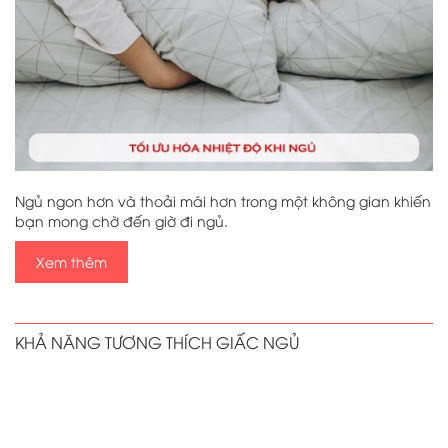
Ngủ ngon hơn và thoải mái hơn trong một không gian khiến
bạn mong chờ đến giờ đi ngủ.
Xem thêm
KHẢ NĂNG TƯƠNG THÍCH GIẤC NGỦ