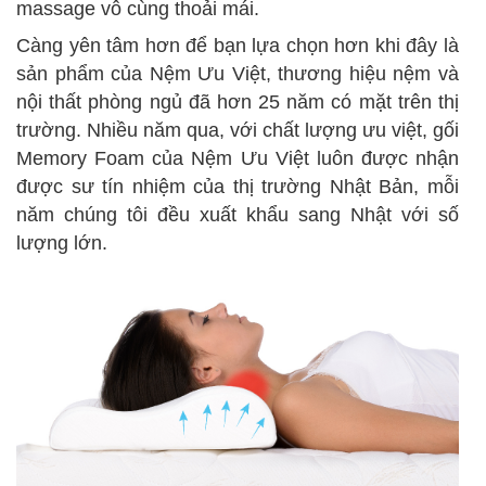
massage vô cùng thoải mái.
Càng yên tâm hơn để bạn lựa chọn hơn khi đây là
sản phẩm của Nệm Ưu Việt, thương hiệu nệm và
nội thất phòng ngủ đã hơn 25 năm có mặt trên thị
trường. Nhiều năm qua, với chất lượng ưu việt, gối
Memory Foam của Nệm Ưu Việt luôn được nhận
được sư tín nhiệm của thị trường Nhật Bản, mỗi
năm chúng tôi đều xuất khẩu sang Nhật với số
lượng lớn.