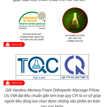
Gối Vandino Memory Foam Orthopedic Massage Pillow
Ưu Việt đạt tiêu chuẩn gắn tem hợp quy CR là cơ sở giúp
người tiêu dùng lựa chọn được những sản phẩm an toàn
cho sức khỏe.