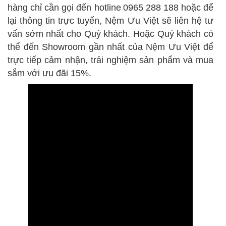
hàng chỉ cần gọi đến hotline
0965 288 188 hoặc để
lại thông tin trực tuyến, Nệm Ưu Việt sẽ liên hệ tư
vấn sớm nhất cho Quý khách. Hoặc Quý khách có
thể đến Showroom gần nhất của Nệm Ưu Việt để
trực tiếp cảm nhận, trải nghiệm sản phẩm và mua
sắm với ưu đãi 15%.