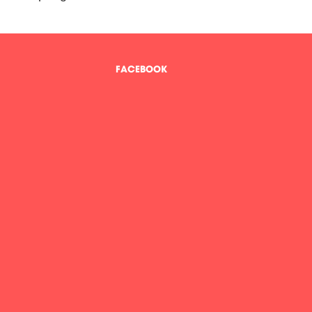
FACEBOOK