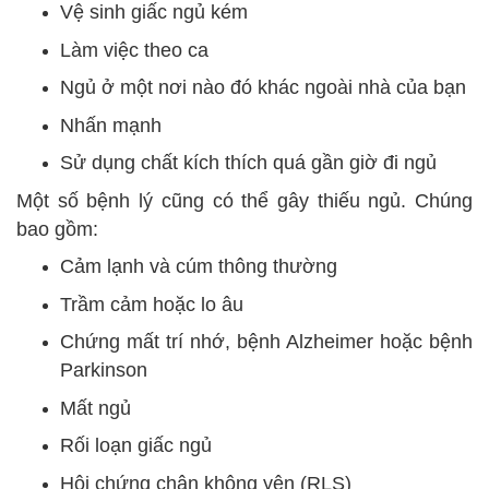
Vệ sinh giấc ngủ kém
Làm việc theo ca
Ngủ ở một nơi nào đó khác ngoài nhà của bạn
Nhấn mạnh
Sử dụng chất kích thích quá gần giờ đi ngủ
Một số bệnh lý cũng có thể gây thiếu ngủ. Chúng
bao gồm:
Cảm lạnh và cúm thông thường
Trầm cảm hoặc lo âu
Chứng mất trí nhớ, bệnh Alzheimer hoặc bệnh
Parkinson
Mất ngủ
Rối loạn giấc ngủ
Hội chứng chân không yên (RLS)