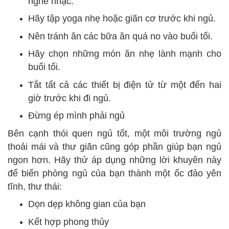
nghe nhạc.
Hãy tập yoga nhẹ hoặc giãn cơ trước khi ngủ.
Nên tránh ăn các bữa ăn quá no vào buổi tối.
Hãy chọn những món ăn nhẹ lành mạnh cho
buổi tối.
Tắt tất cả các thiết bị điện tử từ một đến hai
giờ trước khi đi ngủ.
Đừng ép mình phải ngủ
Bên cạnh thói quen ngủ tốt, một môi trường ngủ
thoải mái và thư giãn cũng góp phần giúp bạn ngủ
ngon hơn. Hãy thử áp dụng những lời khuyên này
để biến phòng ngủ của bạn thành một ốc đảo yên
tĩnh, thư thái:
Dọn dẹp không gian của bạn
Kết hợp phong thủy