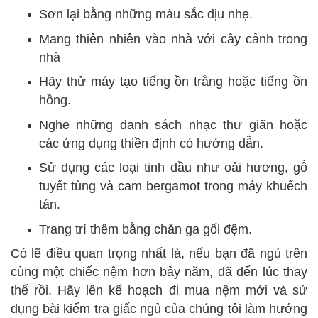
Sơn lại bằng những màu sắc dịu nhẹ.
Mang thiên nhiên vào nhà với cây cảnh trong
nhà
Hãy thử máy tạo tiếng ồn trắng hoặc tiếng ồn
hồng.
Nghe những danh sách nhạc thư giãn hoặc
các ứng dụng thiền định có hướng dẫn.
Sử dụng các loại tinh dầu như oải hương, gỗ
tuyết tùng và cam bergamot trong máy khuếch
tán.
Trang trí thêm bằng chăn ga gối đệm.
Có lẽ điều quan trọng nhất là, nếu bạn đã ngủ trên
cùng một chiếc nệm hơn bảy năm, đã đến lúc thay
thế rồi. Hãy lên kế hoạch đi mua nệm mới và sử
dụng bài kiểm tra giấc ngủ của chúng tôi làm hướng