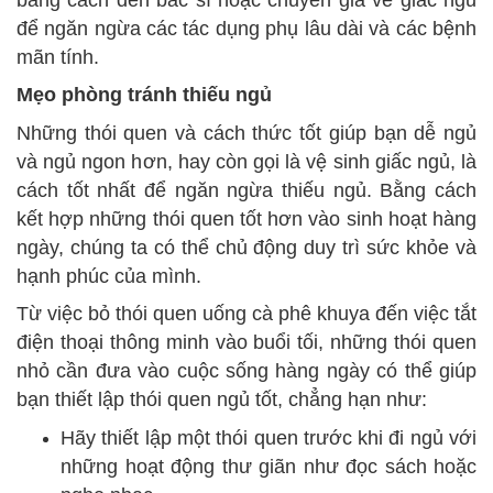
để ngăn ngừa các tác dụng phụ lâu dài và các bệnh
mãn tính.
Mẹo phòng tránh thiếu ngủ
Những thói quen và cách thức tốt giúp bạn dễ ngủ
và ngủ ngon hơn, hay còn gọi là vệ sinh giấc ngủ, là
cách tốt nhất để ngăn ngừa thiếu ngủ. Bằng cách
kết hợp những thói quen tốt hơn vào sinh hoạt hàng
ngày, chúng ta có thể chủ động duy trì sức khỏe và
hạnh phúc của mình.
Từ việc bỏ thói quen uống cà phê khuya đến việc tắt
điện thoại thông minh vào buổi tối, những thói quen
nhỏ cần đưa vào cuộc sống hàng ngày có thể giúp
bạn thiết lập thói quen ngủ tốt, chẳng hạn như:
Hãy thiết lập một thói quen trước khi đi ngủ với
những hoạt động thư giãn như đọc sách hoặc