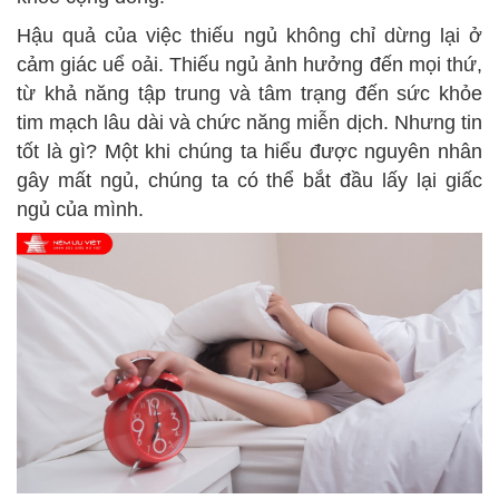
Hậu quả của việc thiếu ngủ không chỉ dừng lại ở
cảm giác uể oải. Thiếu ngủ ảnh hưởng đến mọi thứ,
từ khả năng tập trung và tâm trạng đến sức khỏe
tim mạch lâu dài và chức năng miễn dịch. Nhưng tin
tốt là gì? Một khi chúng ta hiểu được nguyên nhân
gây mất ngủ, chúng ta có thể bắt đầu lấy lại giấc
ngủ của mình.