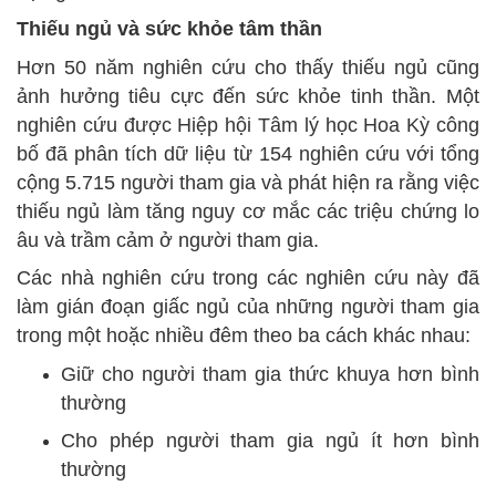
Thiếu ngủ và sức khỏe tâm thần
Hơn 50 năm nghiên cứu cho thấy thiếu ngủ cũng
ảnh hưởng tiêu cực đến sức khỏe tinh thần. Một
nghiên cứu được Hiệp hội Tâm lý học Hoa Kỳ công
bố đã phân tích dữ liệu từ 154 nghiên cứu với tổng
cộng 5.715 người tham gia và phát hiện ra rằng việc
thiếu ngủ làm tăng nguy cơ mắc các triệu chứng lo
âu và trầm cảm ở người tham gia.
Các nhà nghiên cứu trong các nghiên cứu này đã
làm gián đoạn giấc ngủ của những người tham gia
trong một hoặc nhiều đêm theo ba cách khác nhau:
Giữ cho người tham gia thức khuya hơn bình
thường
Cho phép người tham gia ngủ ít hơn bình
thường