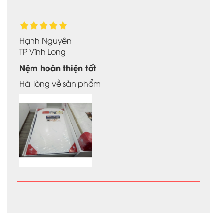
Hạnh Nguyên
TP Vĩnh Long
Nệm hoàn thiện tốt
Hài lòng về sản phẩm