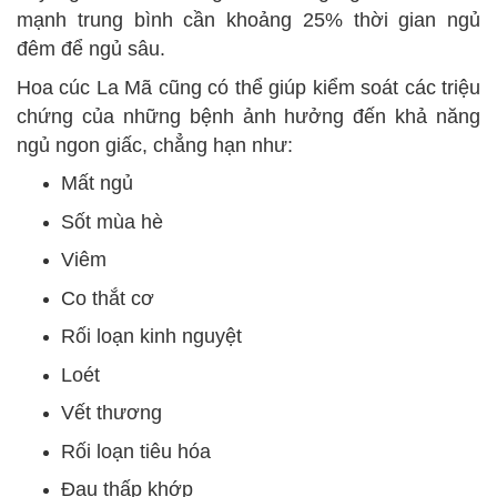
mạnh trung bình cần khoảng 25% thời gian ngủ
đêm để ngủ sâu.
Hoa cúc La Mã cũng có thể giúp kiểm soát các triệu
chứng của những bệnh ảnh hưởng đến khả năng
ngủ ngon giấc, chẳng hạn như:
Mất ngủ
Sốt mùa hè
Viêm
Co thắt cơ
Rối loạn kinh nguyệt
Loét
Vết thương
Rối loạn tiêu hóa
Đau thấp khớp