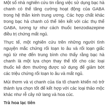
Một số nhà nghiên cứu tin rằng việc sử dụng bạc hà
chanh có thể tăng cường hoạt động của GABA
trong hệ thần kinh trung ương. Các hợp chất khác
trong bạc hà chanh có thể liên kết với các thụ thể
GABA, tương tự như cách thuốc benzodiazepine
điều trị chứng mất ngủ.
Thực tế, một nghiên cứu trên những người tình
nguyện mắc chứng rối loạn lo âu và rối loạn giấc
ngủ từ nhẹ đến trung bình cho thấy rằng bạc hà
chanh là một lựa chọn thay thế tốt cho các loại
thuốc kê đơn thường được sử dụng để giảm bớt
các triệu chứng rối loạn lo âu và mất ngủ.
Mùi thơm và vị chanh của tía tô chanh khiến nó trở
thành lựa chọn tốt để kết hợp với các loại thảo mộc
khác như rễ cây nữ lang và hoa cúc.
Trà hoa lạc tiên