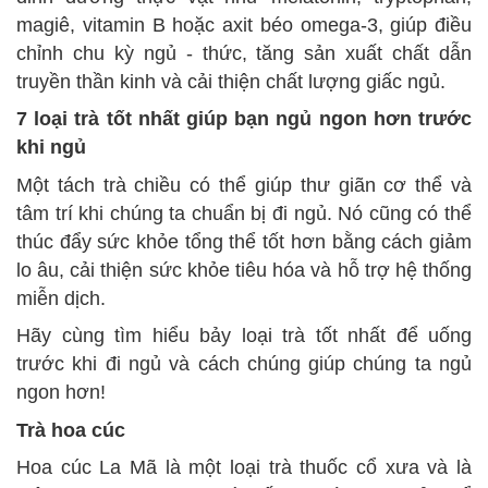
magiê, vitamin B hoặc axit béo omega-3, giúp điều
chỉnh chu kỳ ngủ - thức, tăng sản xuất chất dẫn
truyền thần kinh và cải thiện chất lượng giấc ngủ.
7 loại trà tốt nhất giúp bạn ngủ ngon hơn trước
khi ngủ
Một tách trà chiều có thể giúp thư giãn cơ thể và
tâm trí khi chúng ta chuẩn bị đi ngủ. Nó cũng có thể
thúc đẩy sức khỏe tổng thể tốt hơn bằng cách giảm
lo âu, cải thiện sức khỏe tiêu hóa và hỗ trợ hệ thống
miễn dịch.
Hãy cùng tìm hiểu bảy loại trà tốt nhất để uống
trước khi đi ngủ và cách chúng giúp chúng ta ngủ
ngon hơn!
Trà hoa cúc
Hoa cúc La Mã là một loại trà thuốc cổ xưa và là