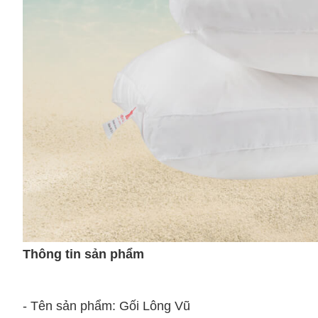
Thông tin sản phẩm
- Tên sản phẩm: Gối Lông Vũ