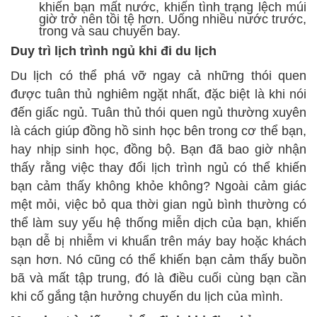
khiến bạn mất nước, khiến tình trạng lệch múi
giờ trở nên tồi tệ hơn. Uống nhiều nước trước,
trong và sau chuyến bay.
Duy trì lịch trình ngủ khi đi du lịch
Du lịch có thể phá vỡ ngay cả những thói quen
được tuân thủ nghiêm ngặt nhất, đặc biệt là khi nói
đến giấc ngủ. Tuân thủ thói quen ngủ thường xuyên
là cách giúp đồng hồ sinh học bên trong cơ thể bạn,
hay nhịp sinh học, đồng bộ. Bạn đã bao giờ nhận
thấy rằng việc thay đổi lịch trình ngủ có thể khiến
bạn cảm thấy không khỏe không? Ngoài cảm giác
mệt mỏi, việc bỏ qua thời gian ngủ bình thường có
thể làm suy yếu hệ thống miễn dịch của bạn, khiến
bạn dễ bị nhiễm vi khuẩn trên máy bay hoặc khách
sạn hơn. Nó cũng có thể khiến bạn cảm thấy buồn
bã và mất tập trung, đó là điều cuối cùng bạn cần
khi cố gắng tận hưởng chuyến du lịch của mình.