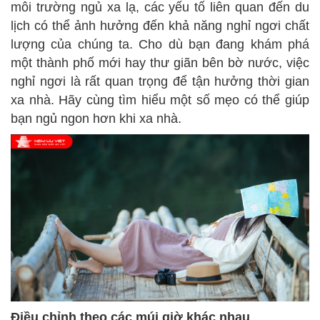
môi trường ngủ xa lạ, các yếu tố liên quan đến du
lịch có thể ảnh hưởng đến khả năng nghỉ ngơi chất
lượng của chúng ta. Cho dù bạn đang khám phá
một thành phố mới hay thư giãn bên bờ nước, việc
nghỉ ngơi là rất quan trọng để tận hưởng thời gian
xa nhà. Hãy cùng tìm hiểu một số mẹo có thể giúp
bạn ngủ ngon hơn khi xa nhà.
Điều chỉnh theo các múi giờ khác nhau