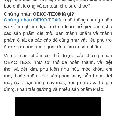
bảo chất lượng và an toàn cho sức khỏe?
Chứng nhận OEKO-TEX® là gì?
Chứng nhận OEKO-TEX®
là hệ thống chứng nhận
và kiểm nghiệm độc lập trên toàn thế giới dành cho
các sản phẩm dệt thô, bán thành phẩm và thành
phẩm ở tất cả các cấp độ cũng như vật liệu phụ trợ
được sử dụng trong quá trình làm ra sản phẩm.
Ví dụ: sản phẩm có thể được cấp chứng nhận
OEKO-TEX® như sợi thô đã hoàn thành, vải dệt
thoi và dệt kim, phụ kiện như nút, móc khóa, chỉ
may hoặc nhãn, các sản phẩm may sẵn trong dệt
may (các loại hàng may mặc, trong nước và hộ gia
đình), khăn trải giường và nhiều sản phẩm khác.