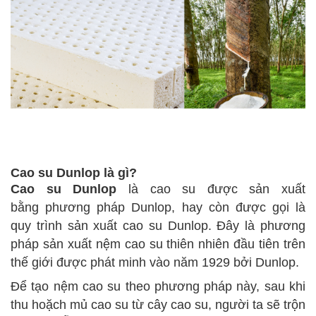
Cao su Dunlop là gì?
Cao su Dunlop
là cao su được sản xuất
bằng phương pháp Dunlop, hay còn được gọi là
quy trình sản xuất cao su Dunlop.
Đây là phương
pháp sản xuất nệm cao su thiên nhiên đầu tiên trên
thế giới được phát minh vào năm 1929 bởi Dunlop.
Để tạo nệm cao su theo phương pháp này, sau khi
thu hoặch mủ cao su từ cây cao su, người ta sẽ trộn