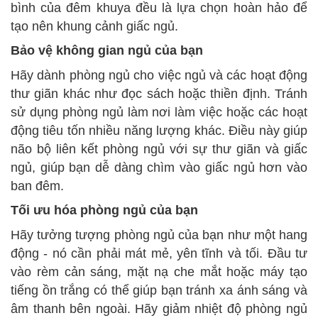
bình của đêm khuya đều là lựa chọn hoàn hảo để
tạo nên khung cảnh giấc ngủ.
Bảo vệ không gian ngủ của bạn
Hãy dành phòng ngủ cho việc ngủ và các hoạt động
thư giãn khác như đọc sách hoặc thiền định. Tránh
sử dụng phòng ngủ làm nơi làm việc hoặc các hoạt
động tiêu tốn nhiều năng lượng khác. Điều này giúp
não bộ liên kết phòng ngủ với sự thư giãn và giấc
ngủ, giúp bạn dễ dàng chìm vào giấc ngủ hơn vào
ban đêm.
Tối ưu hóa phòng ngủ của bạn
Hãy tưởng tượng phòng ngủ của bạn như một hang
động - nó cần phải mát mẻ, yên tĩnh và tối. Đầu tư
vào rèm cản sáng, mặt nạ che mắt hoặc máy tạo
tiếng ồn trắng có thể giúp bạn tránh xa ánh sáng và
âm thanh bên ngoài. Hãy giảm nhiệt độ phòng ngủ