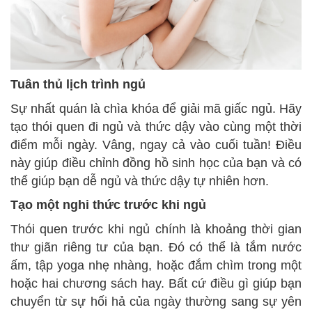
Tuân thủ lịch trình ngủ
Sự nhất quán là chìa khóa để giải mã giấc ngủ. Hãy
tạo thói quen đi ngủ và thức dậy vào cùng một thời
điểm mỗi ngày. Vâng, ngay cả vào cuối tuần! Điều
này giúp điều chỉnh đồng hồ sinh học của bạn và có
thể giúp bạn dễ ngủ và thức dậy tự nhiên hơn.
Tạo một nghi thức trước khi ngủ
Thói quen trước khi ngủ chính là khoảng thời gian
thư giãn riêng tư của bạn. Đó có thể là tắm nước
ấm, tập yoga nhẹ nhàng, hoặc đắm chìm trong một
hoặc hai chương sách hay. Bất cứ điều gì giúp bạn
chuyển từ sự hối hả của ngày thường sang sự yên