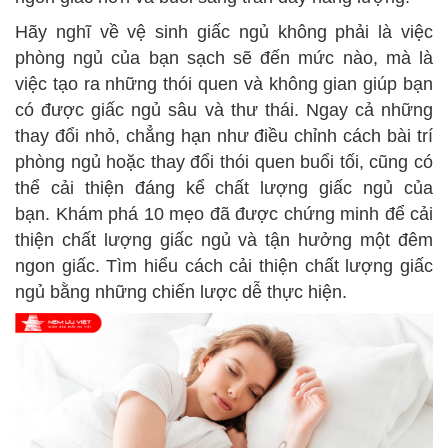
Hãy nghĩ về vệ sinh giấc ngủ không phải là việc
phòng ngủ của bạn sạch sẽ đến mức nào, mà là
việc tạo ra những thói quen và không gian giúp bạn
có được giấc ngủ sâu và thư thái. Ngay cả những
thay đổi nhỏ, chẳng hạn như điều chỉnh cách bài trí
phòng ngủ hoặc thay đổi thói quen buổi tối, cũng có
thể cải thiện đáng kể chất lượng giấc ngủ của
bạn.
Khám phá 10 mẹo đã được chứng minh để cải
thiện chất lượng giấc ngủ và tận hưởng một đêm
ngon giấc. Tìm hiểu cách cải thiện chất lượng giấc
ngủ bằng những chiến lược dễ thực hiện.