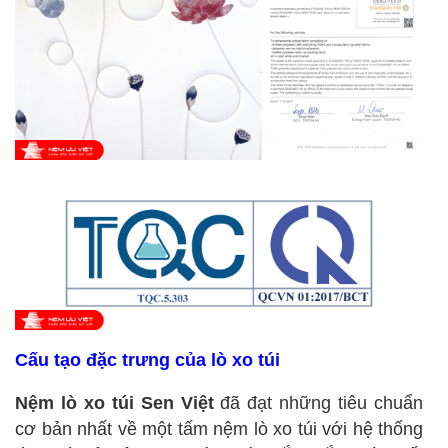
Cấu tạo đặc trưng của lò xo túi
Nệm lò xo túi Sen Việt
đã đạt những tiêu chuẩn
cơ bản nhất về một tấm nệm lò xo túi với hệ thống