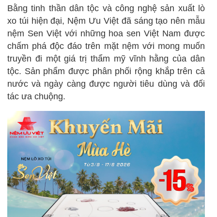
Bằng tinh thần dân tộc và công nghệ sản xuất lò
xo túi hiện đại, Nệm Ưu Việt đã sáng tạo nên mẫu
nệm Sen Việt với những hoa sen Việt Nam được
chấm phá độc đáo trên mặt nệm với mong muốn
truyền đi một giá trị thẩm mỹ vĩnh hằng của dân
tộc. Sản phẩm được phân phối rộng khắp trên cả
nước và ngày càng được người tiêu dùng và đối
tác ưa chuộng.