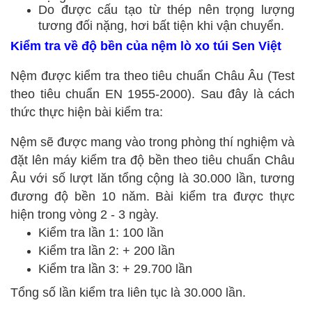
Do được cấu tạo từ thép nên trọng lượng
tương đối nặng, hơi bất tiện khi vận chuyển.
Kiểm tra về độ bền của nệm lò xo túi Sen Việt
Nệm được kiểm tra theo tiêu chuẩn Châu Âu (Test
theo tiêu chuẩn EN 1955-2000). Sau đây là cách
thức thực hiện bài kiểm tra:
Nệm sẽ được mang vào trong phòng thí nghiệm và
đặt lên máy kiểm tra độ bền theo tiêu chuẩn Châu
Âu với số lượt lăn tổng cộng là 30.000 lần, tương
đương độ bền 10 năm. Bài kiểm tra được thực
hiện trong vòng 2 - 3 ngày.
Kiểm tra lần 1: 100 lần
Kiểm tra lần 2: + 200 lần
Kiểm tra lần 3: + 29.700 lần
Tổng số lần kiểm tra liên tục là 30.000 lần.