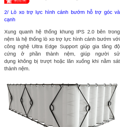
2/ Lò xo trợ lực hình cánh bướm hỗ trợ góc và
cạnh
Xung quanh hệ thống khung
IPS 2.0 bên trong
nệm là hệ thống lò xo trợ lực
hình cánh bướm với
công nghệ Ultra Edge Support giúp gia tăng độ
cứng ở phần thành nệm, giúp người sử
dụng không bị trượt hoặc lăn xuống khi nằm sát
thành nệm.