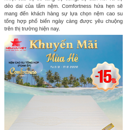
dẻo dai của tấm nệm. Comfortness hứa hẹn sẽ
mang đến khách hàng sự lựa chọn nệm cao su
tổng hợp phổ biến ngày càng được yêu chuộng
trên thị trường hiện nay.