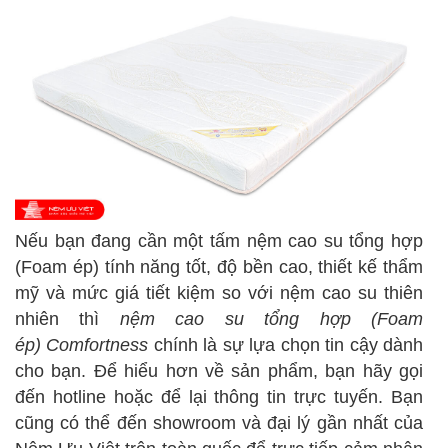
Nếu bạn đang cần một tấm nệm cao su tổng hợp
(Foam ép)
tính năng tốt, độ bền cao, thiết kế thẩm
mỹ và mức giá tiết kiệm so với nệm cao su thiên
nhiên thì
nệm cao su tổng hợp (Foam
ép)
Comfortness
chính là sự lựa chọn tin cậy dành
cho bạn. Để hiểu hơn về sản phẩm, bạn hãy gọi
đến hotline hoặc để lại thông tin trực tuyến. Bạn
cũng có thể đến showroom và đại lý gần nhất của