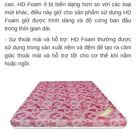
cao, HD Foam ít bị biến dạng hơn so với các loại
mút khác, điều này giữ cho sản phẩm sử dụng HD
Foam giữ được hình dáng và độ cứng ban đầu
trong thời gian dài.
- Sự thoải mái và hỗ trợ: HD Foam thường được
sử dụng trong sản xuất nệm và đệm để tạo ra cảm
giác thoải mái và hỗ trợ tốt cho cơ thể khi nằm
hoặc ngồi.