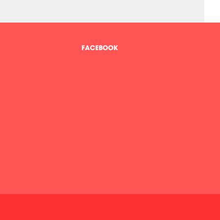
FACEBOOK