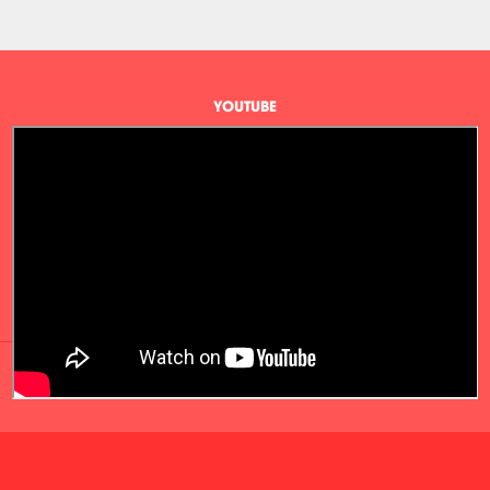
YOUTUBE