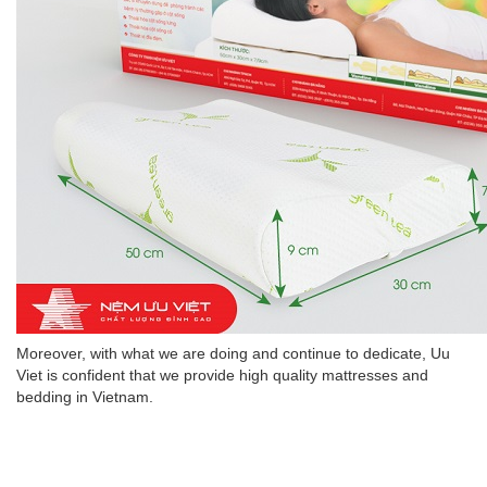
Moreover, with what we are doing and continue to dedicate, Uu
Viet is confident that we provide high quality mattresses and
bedding in Vietnam.