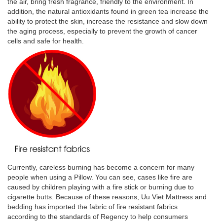
the air, bring fresh fragrance, friendly to the environment. In
addition, the natural antioxidants found in green tea increase the
ability to protect the skin, increase the resistance and slow down
the aging process, especially to prevent the growth of cancer
cells and safe for health.
Currently, careless burning has become a concern for many
people when using a Pillow. You can see, cases like fire are
caused by children playing with a fire stick or burning due to
cigarette butts. Because of these reasons, Uu Viet Mattress and
bedding has imported the fabric of fire resistant fabrics
according to the standards of Regency to help consumers