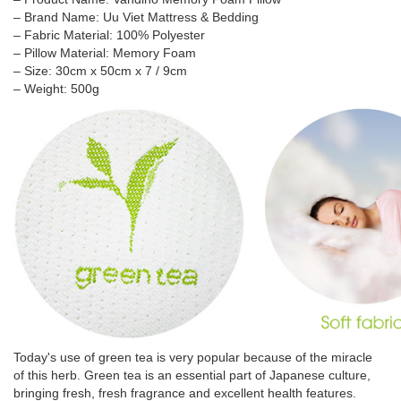
– Brand Name: Uu Viet Mattress & Bedding
– Fabric Material: 100% Polyester
– Pillow Material: Memory Foam
– Size: 30cm x 50cm x 7 / 9cm
– Weight: 500g
Today's use of green tea is very popular because of the miracle
of this herb. Green tea is an essential part of Japanese culture,
bringing fresh, fresh fragrance and excellent health features.