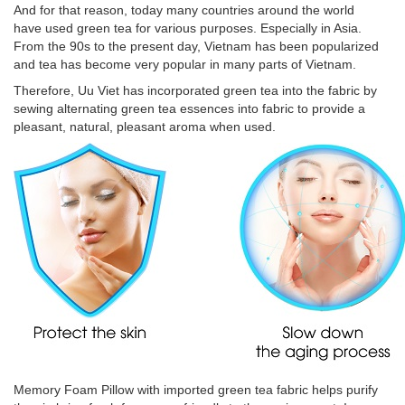
And for that reason, today many countries around the world
have used green tea for various purposes. Especially in Asia.
From the 90s to the present day, Vietnam has been popularized
and tea has become very popular in many parts of Vietnam.
Therefore, Uu Viet has incorporated green tea into the fabric by
sewing alternating green tea essences into fabric to provide a
pleasant, natural, pleasant aroma when used.
Memory Foam Pillow with imported green tea fabric helps purify