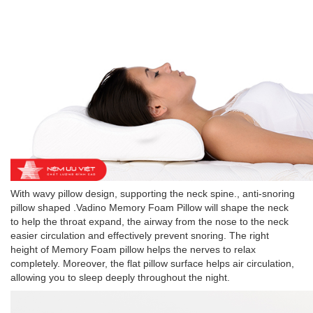
With wavy pillow design, supporting the neck spine., anti-snoring
pillow shaped .Vadino Memory Foam Pillow will shape the neck
to help the throat expand, the airway from the nose to the neck
easier circulation and effectively prevent snoring. The right
height of Memory Foam pillow helps the nerves to relax
completely. Moreover, the flat pillow surface helps air circulation,
allowing you to sleep deeply throughout the night.