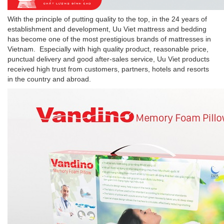
With the principle of putting quality to the top, in the 24 years of
establishment and development, Uu Viet mattress and bedding
has become one of the most prestigious brands of mattresses in
Vietnam. Especially with high quality product, reasonable price,
punctual delivery and good after-sales service, Uu Viet products
received high trust from customers, partners, hotels and resorts
in the country and abroad.