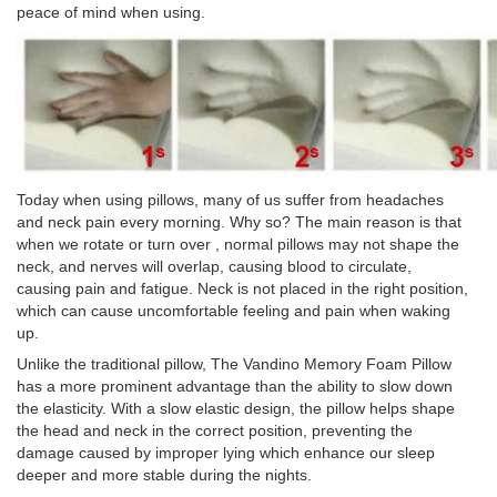
peace of mind when using.
Today when using pillows, many of us suffer from headaches
and neck pain every morning. Why so? The main reason is that
when we rotate or turn over , normal pillows may not shape the
neck, and nerves will overlap, causing blood to circulate,
causing pain and fatigue. Neck is not placed in the right position,
which can cause uncomfortable feeling and pain when waking
up.
Unlike the traditional pillow, The Vandino Memory Foam Pillow
has a more prominent advantage than the ability to slow down
the elasticity. With a slow elastic design, the pillow helps shape
the head and neck in the correct position, preventing the
damage caused by improper lying which enhance our sleep
deeper and more stable during the nights.